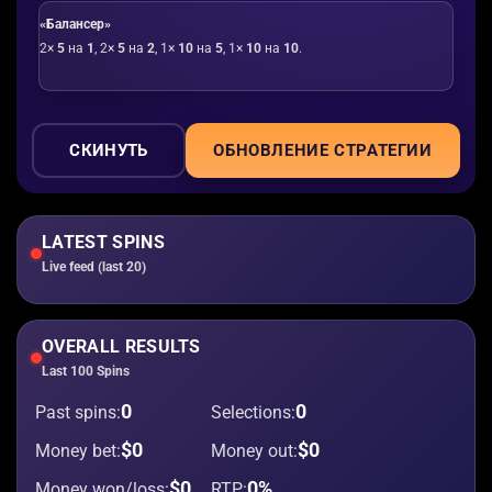
«Балансер»
2×
5
на
1
, 2×
5
на
2
, 1×
10
на
5
, 1×
10
на
10
.
СКИНУТЬ
ОБНОВЛЕНИЕ СТРАТЕГИИ
LATEST SPINS
Live feed (last 20)
OVERALL RESULTS
Last
100
Spins
0
0
Past spins:
Selections:
$0
$0
Money bet:
Money out:
$0
0%
Money won/loss:
RTP: