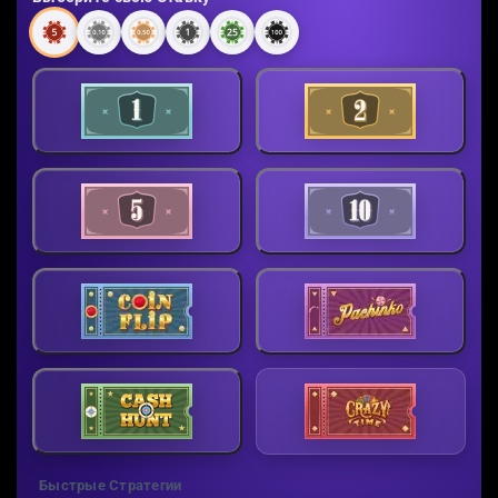
5
0
0
1
2
1
.
.
5
0
1
5
0
0
0
Быстрые Стратегии