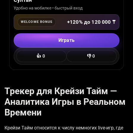
Удобно на мобилке • быстрый вход
+120% до 120 000 ₸
WELCOME BONUS
Играть
👍
0
👎
0
Трекер для Крейзи Тайм —
Аналитика Игры в Реальном
Времени
Крейзи Тайм относится к числу немногих live-игр, где