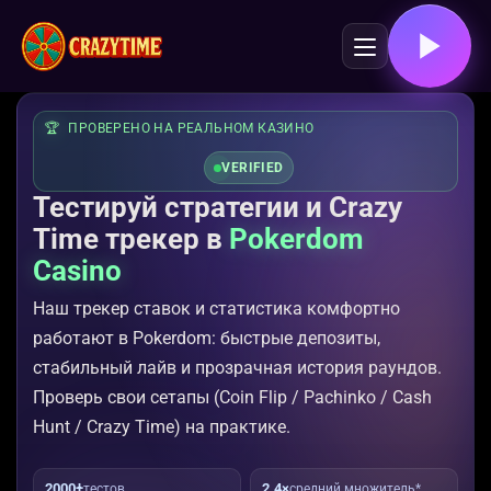
🏆
ПРОВЕРЕНО НА РЕАЛЬНОМ КАЗИНО
VERIFIED
Тестируй стратегии и Crazy
Time трекер в
Pokerdom
Casino
Наш трекер ставок и статистика комфортно
работают в Pokerdom: быстрые депозиты,
стабильный лайв и прозрачная история раундов.
Проверь свои сетапы (Coin Flip / Pachinko / Cash
Hunt / Crazy Time) на практике.
2000+
2.4×
тестов
средний множитель*