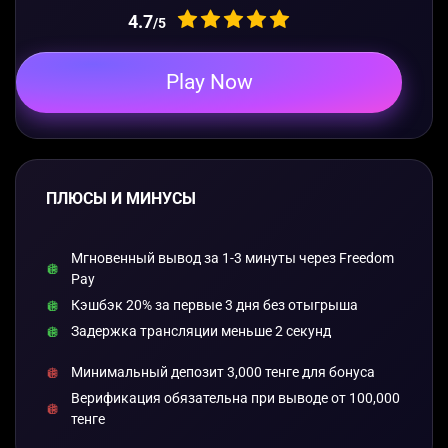
4.7
/5
Play Now
ПЛЮСЫ И МИНУСЫ
Мгновенный вывод за 1-3 минуты через Freedom
Pay
Кэшбэк 20% за первые 3 дня без отыгрыша
Задержка трансляции меньше 2 секунд
Минимальный депозит 3,000 тенге для бонуса
Верификация обязательна при выводе от 100,000
тенге