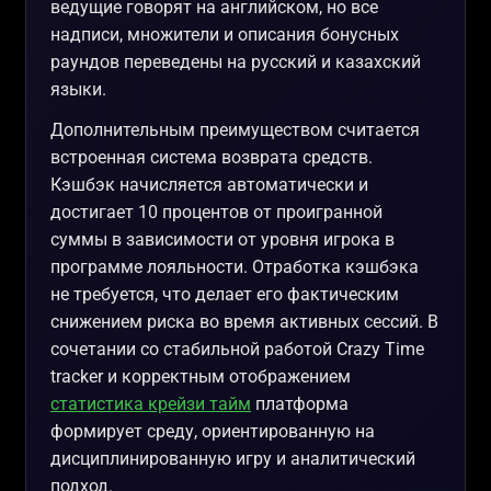
ведущие говорят на английском, но все
надписи, множители и описания бонусных
раундов переведены на русский и казахский
языки.
Дополнительным преимуществом считается
встроенная система возврата средств.
Кэшбэк начисляется автоматически и
достигает 10 процентов от проигранной
суммы в зависимости от уровня игрока в
программе лояльности. Отработка кэшбэка
не требуется, что делает его фактическим
снижением риска во время активных сессий. В
сочетании со стабильной работой Crazy Time
tracker и корректным отображением
статистика крейзи тайм
платформа
формирует среду, ориентированную на
дисциплинированную игру и аналитический
подход.