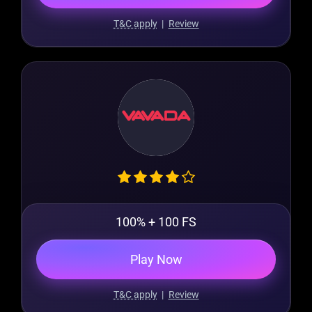
T&C apply
Review
100% + 100 FS
Play Now
T&C apply
Review