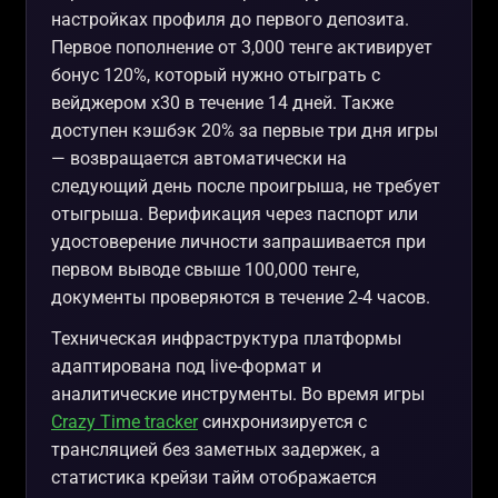
настройках профиля до первого депозита.
Первое пополнение от 3,000 тенге активирует
бонус 120%, который нужно отыграть с
вейджером x30 в течение 14 дней. Также
доступен кэшбэк 20% за первые три дня игры
— возвращается автоматически на
следующий день после проигрыша, не требует
отыгрыша. Верификация через паспорт или
удостоверение личности запрашивается при
первом выводе свыше 100,000 тенге,
документы проверяются в течение 2-4 часов.
Техническая инфраструктура платформы
адаптирована под live-формат и
аналитические инструменты. Во время игры
Crazy Time tracker
синхронизируется с
трансляцией без заметных задержек, а
статистика крейзи тайм отображается